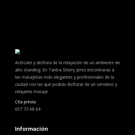
Acércate y disfruta de la relajación de un ambiente de
alto standing. En Tantra Sherry Jerez encontraras a
las masajistas más elegantes y profesionales de la
ciudad con las que podrás disfrutar de un sensitivo y
relajante masaje.
Cita previa:
657 73 68 64
Información